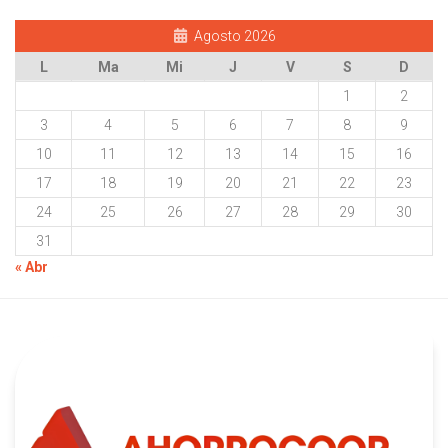
Agosto 2026
L
Ma
Mi
J
V
S
D
1
2
3
4
5
6
7
8
9
10
11
12
13
14
15
16
17
18
19
20
21
22
23
24
25
26
27
28
29
30
31
« Abr