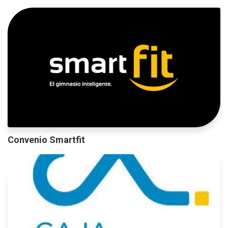
Convenio Smartfit