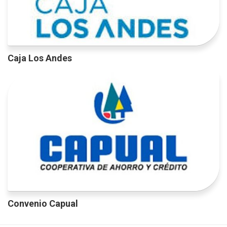
Caja Los Andes
Convenio Capual