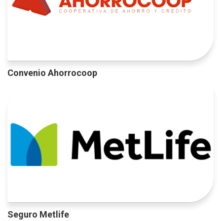
Convenio Ahorrocoop
Seguro Metlife