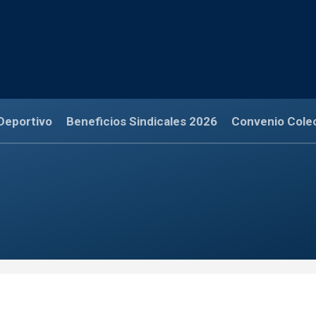
Deportivo
Beneficios Sindicales 2026
Convenio Cole