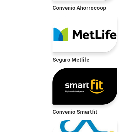
Convenio Ahorrocoop
Seguro Metlife
Convenio Smartfit