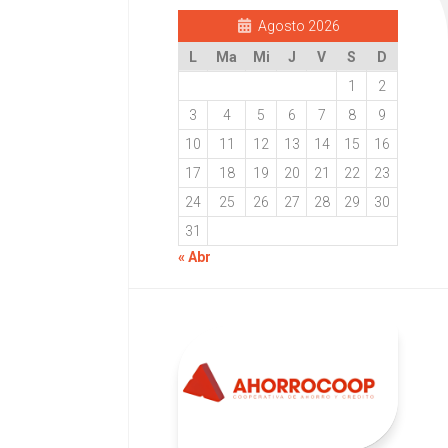
Agosto 2026
L
Ma
Mi
J
V
S
D
1
2
3
4
5
6
7
8
9
10
11
12
13
14
15
16
17
18
19
20
21
22
23
24
25
26
27
28
29
30
31
« Abr