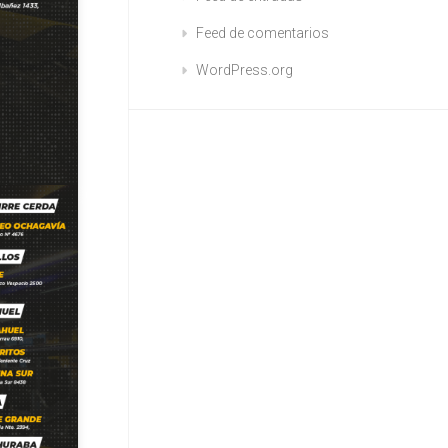
Feed de comentarios
WordPress.org