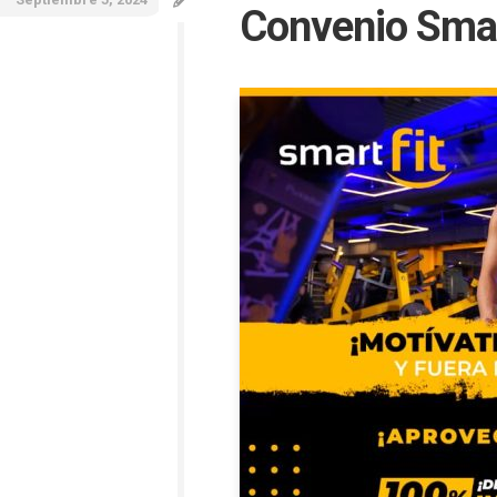
Convenio Smar