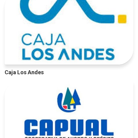
Caja Los Andes