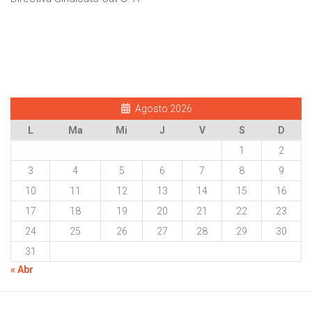
Agosto 2026
L
Ma
Mi
J
V
S
D
1
2
3
4
5
6
7
8
9
10
11
12
13
14
15
16
17
18
19
20
21
22
23
24
25
26
27
28
29
30
31
« Abr