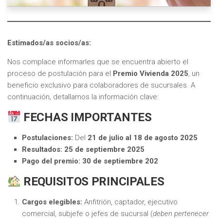
Estimados/as socios/as:
Nos complace informarles que se encuentra abierto el
proceso de postulación para el
Premio Vivienda 2025
, un
beneficio exclusivo para colaboradores de sucursales. A
continuación, detallamos la información clave:
FECHAS IMPORTANTES
Postulaciones:
Del
21 de julio al 18 de agosto 2025
Resultados:
25 de septiembre 2025
Pago del premio:
30 de septiembre 202
REQUISITOS PRINCIPALES
Cargos elegibles:
Anfitrión, captador, ejecutivo
comercial, subjefe o jefes de sucursal (
deben pertenecer