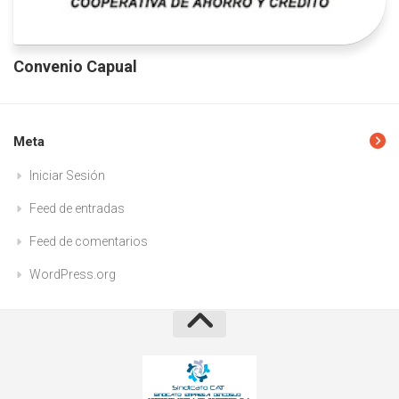
Convenio Capual
Meta
Iniciar Sesión
Feed de entradas
Feed de comentarios
WordPress.org