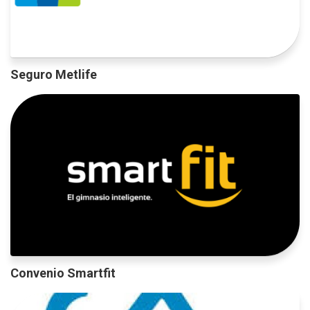
Seguro Metlife
Convenio Smartfit