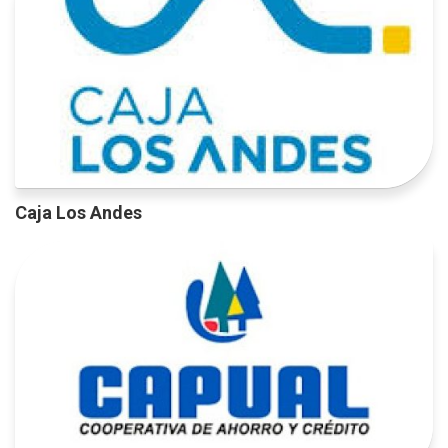
Caja Los Andes