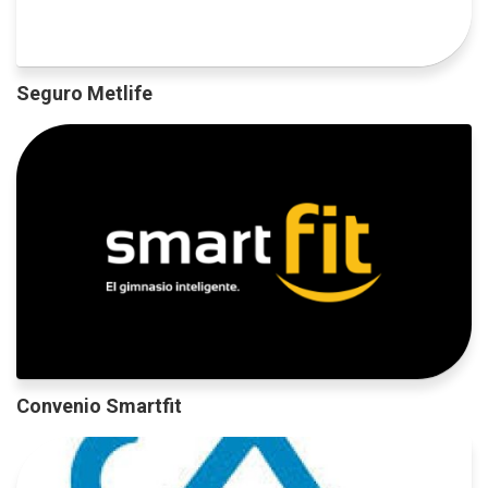
Seguro Metlife
Convenio Smartfit