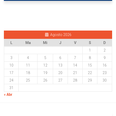
Agosto 2026
L
Ma
Mi
J
V
S
D
1
2
3
4
5
6
7
8
9
10
11
12
13
14
15
16
17
18
19
20
21
22
23
24
25
26
27
28
29
30
31
« Abr