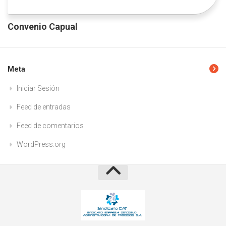
Convenio Capual
Meta
Iniciar Sesión
Feed de entradas
Feed de comentarios
WordPress.org