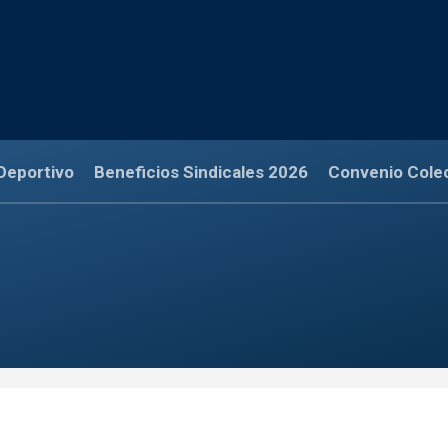
Deportivo
Beneficios Sindicales 2026
Convenio Cole