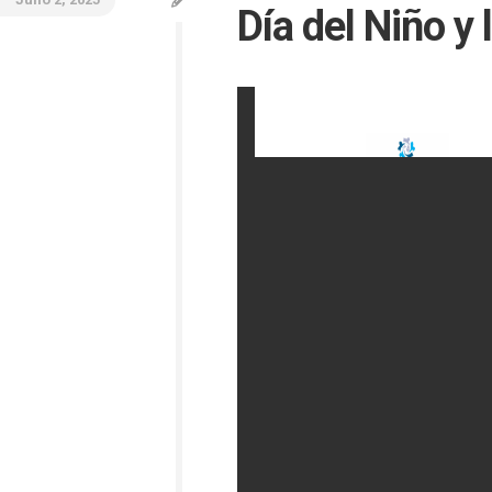
Día del Niño y