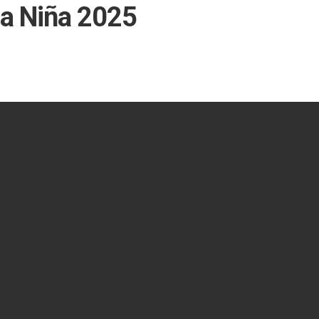
 la Niña 2025