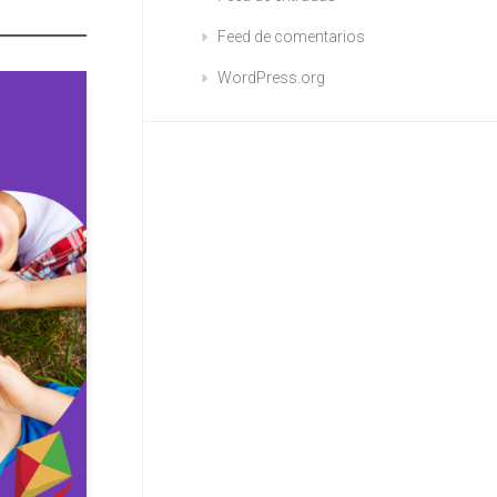
Feed de comentarios
WordPress.org