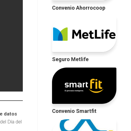
Convenio Ahorrocoop
Seguro Metlife
Convenio Smartfit
de datos
del Día del