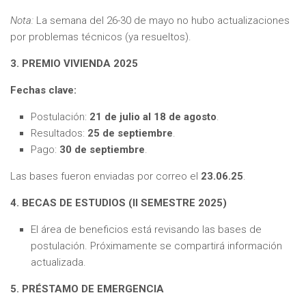
Nota:
La semana del 26-30 de mayo no hubo actualizaciones
por problemas técnicos (ya resueltos).
3. PREMIO VIVIENDA 2025
Fechas clave:
Postulación:
21 de julio al 18 de agosto
.
Resultados:
25 de septiembre
.
Pago:
30 de septiembre
.
Las bases fueron enviadas por correo el
23.06.25
.
4. BECAS DE ESTUDIOS (II SEMESTRE 2025)
El área de beneficios está revisando las bases de
postulación. Próximamente se compartirá información
actualizada.
5. PRÉSTAMO DE EMERGENCIA