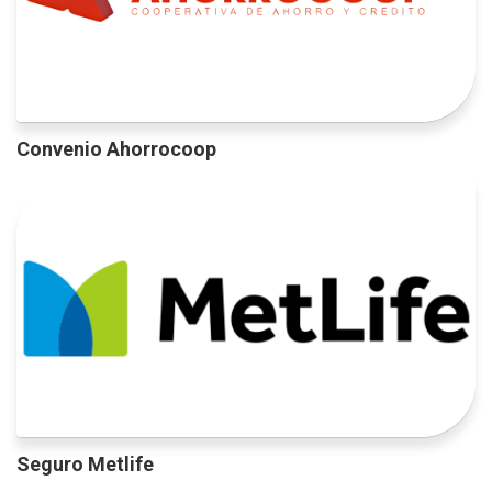
Convenio Ahorrocoop
Seguro Metlife