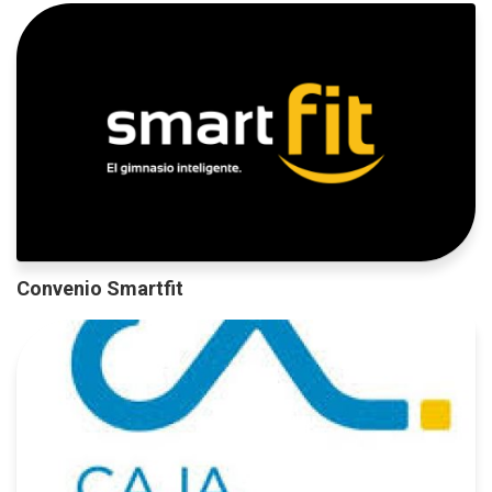
Convenio Smartfit