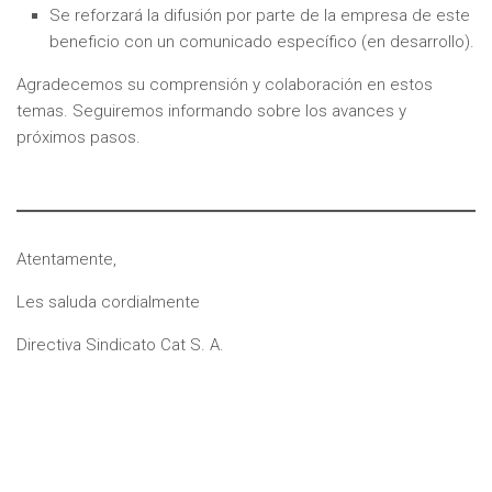
Se reforzará la difusión por parte de la empresa de este
beneficio con un comunicado específico (en desarrollo).
Agradecemos su comprensión y colaboración en estos
temas. Seguiremos informando sobre los avances y
próximos pasos.
Atentamente,
Les saluda cordialmente
Directiva Sindicato Cat S. A.