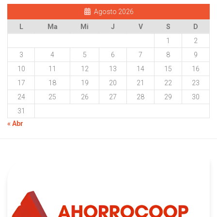
Agosto 2026
L
Ma
Mi
J
V
S
D
1
2
3
4
5
6
7
8
9
10
11
12
13
14
15
16
17
18
19
20
21
22
23
24
25
26
27
28
29
30
31
« Abr