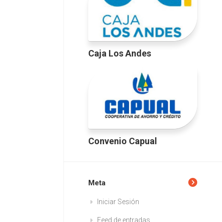
Caja Los Andes
Convenio Capual
Meta
Iniciar Sesión
Feed de entradas