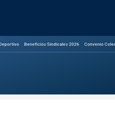
Deportivo
Beneficios Sindicales 2026
Convenio Cole