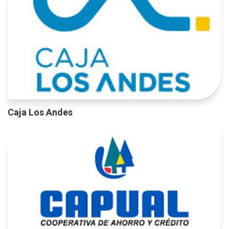
Caja Los Andes