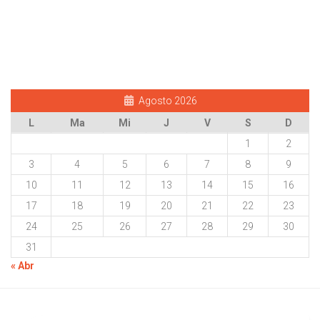
Agosto 2026
L
Ma
Mi
J
V
S
D
1
2
3
4
5
6
7
8
9
10
11
12
13
14
15
16
17
18
19
20
21
22
23
24
25
26
27
28
29
30
31
« Abr