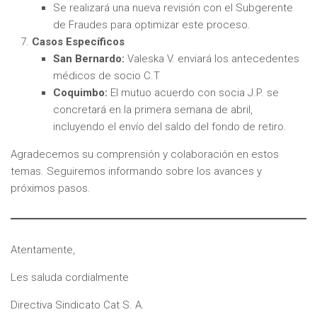
Se realizará una nueva revisión con el Subgerente
de Fraudes para optimizar este proceso.
Casos Específicos
San Bernardo:
Valeska V. enviará los antecedentes
médicos de socio C.T
Coquimbo:
El mutuo acuerdo con socia J.P. se
concretará en la primera semana de abril,
incluyendo el envío del saldo del fondo de retiro.
Agradecemos su comprensión y colaboración en estos
temas. Seguiremos informando sobre los avances y
próximos pasos.
Atentamente,
Les saluda cordialmente
Directiva Sindicato Cat S. A.