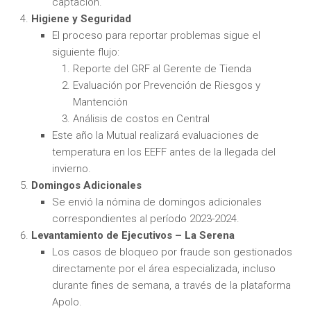
captación.
Higiene y Seguridad
El proceso para reportar problemas sigue el
siguiente flujo:
Reporte del GRF al Gerente de Tienda
Evaluación por Prevención de Riesgos y
Mantención
Análisis de costos en Central
Este año la Mutual realizará evaluaciones de
temperatura en los EEFF antes de la llegada del
invierno.
Domingos Adicionales
Se envió la nómina de domingos adicionales
correspondientes al período 2023-2024.
Levantamiento de Ejecutivos – La Serena
Los casos de bloqueo por fraude son gestionados
directamente por el área especializada, incluso
durante fines de semana, a través de la plataforma
Apolo.