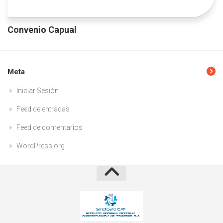
Convenio Capual
Meta
Iniciar Sesión
Feed de entradas
Feed de comentarios
WordPress.org