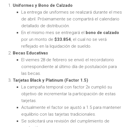
Uniformes y Bono de Calzado
La entrega de uniformes se realizará durante el mes
de abril. Próximamente se compartirá el calendario
detallado de distribución.
En el mismo mes se entregará el
bono de calzado
por un monto de
$33.854
, el cual no se verá
reflejado en la liquidación de sueldo.
Becas Educativas
El viernes 28 de febrero se envió el recordatorio
correspondiente al último día de postulación para
las becas.
Tarjetas Black y Platinum (Factor 1.5)
La campaña temporal con factor 2x cumplió su
objetivo de incrementar la participación de estas
tarjetas.
Actualmente el factor se ajustó a 1.5 para mantener
equilibrio con las tarjetas tradicionales.
Se solicitará una revisión del cumplimiento de