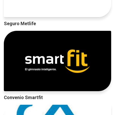
Seguro Metlife
Convenio Smartfit