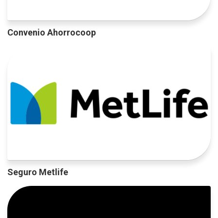
Convenio Ahorrocoop
Seguro Metlife