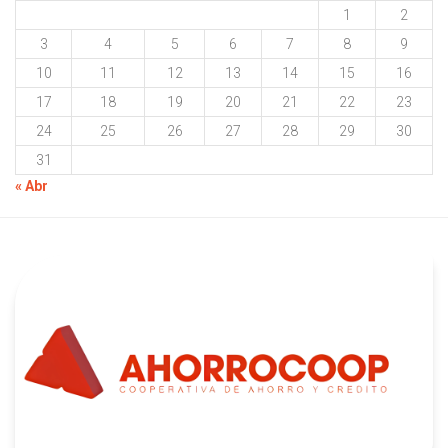
1
2
3
4
5
6
7
8
9
10
11
12
13
14
15
16
17
18
19
20
21
22
23
24
25
26
27
28
29
30
31
« Abr