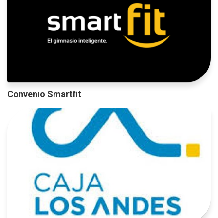
Convenio Smartfit