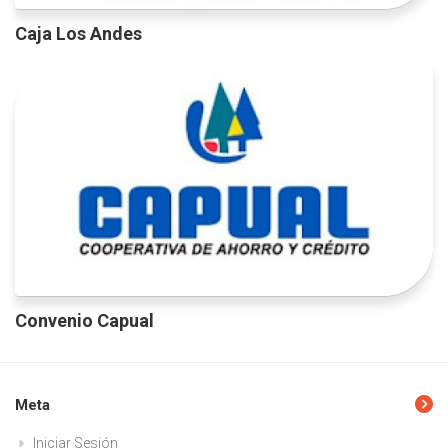
Caja Los Andes
Convenio Capual
Meta
Iniciar Sesión