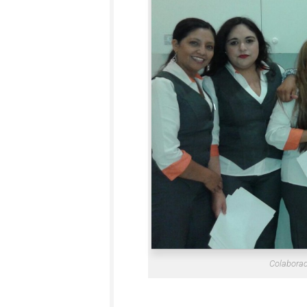
Colaborad