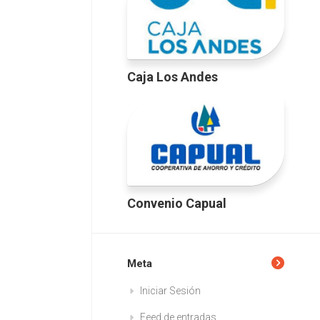
Caja Los Andes
Convenio Capual
Meta
Iniciar Sesión
Feed de entradas