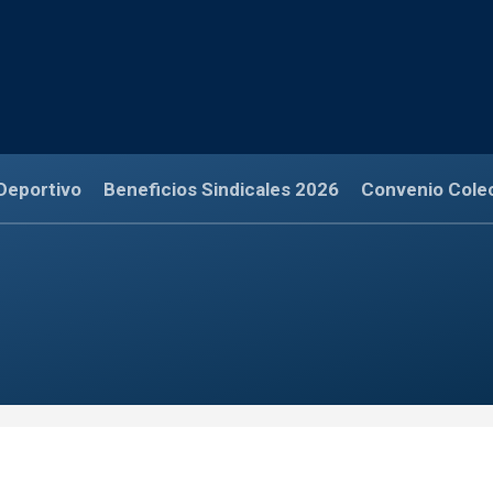
Deportivo
Beneficios Sindicales 2026
Convenio Cole