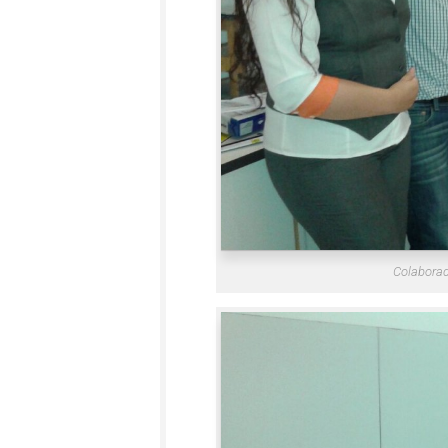
Colaborad