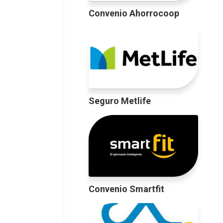
Convenio Ahorrocoop
Seguro Metlife
Convenio Smartfit