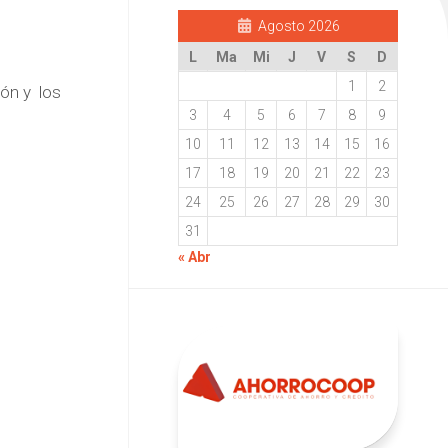
Agosto 2026
L
Ma
Mi
J
V
S
D
1
2
ión y los
3
4
5
6
7
8
9
10
11
12
13
14
15
16
17
18
19
20
21
22
23
24
25
26
27
28
29
30
31
« Abr