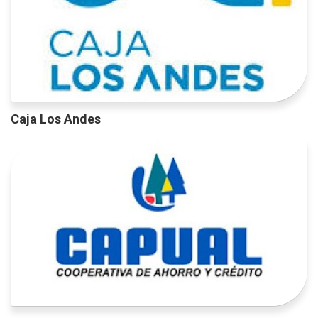
Caja Los Andes