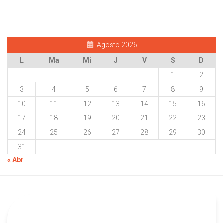
Agosto 2026
L
Ma
Mi
J
V
S
D
1
2
3
4
5
6
7
8
9
10
11
12
13
14
15
16
17
18
19
20
21
22
23
24
25
26
27
28
29
30
31
« Abr