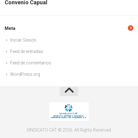
Convenio Capual
Meta
Iniciar Sesión
Feed de entradas
Feed de comentarios
WordPress.org
SINDICATO CAT © 2026. All Rights Reserved.