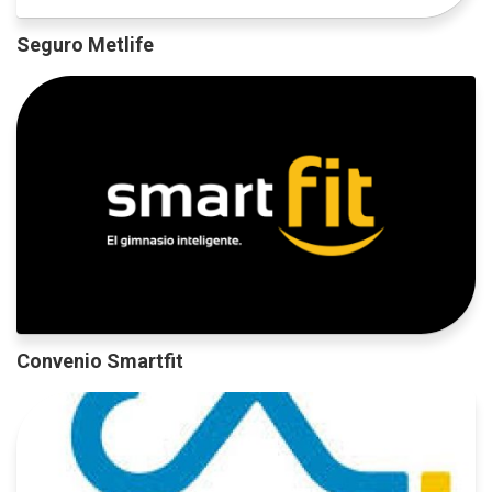
Seguro Metlife
Convenio Smartfit