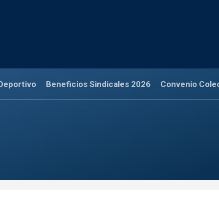
Deportivo
Beneficios Sindicales 2026
Convenio Cole