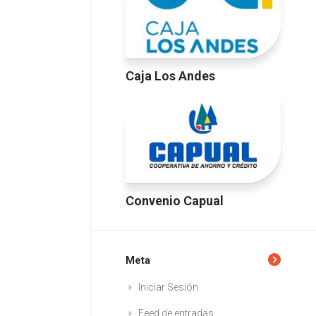
Caja Los Andes
Convenio Capual
Meta
Iniciar Sesión
Feed de entradas