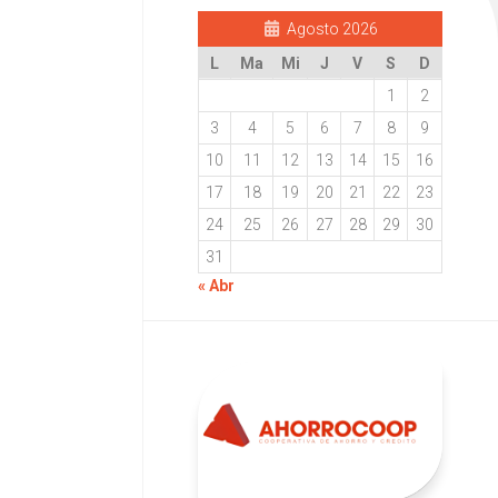
Agosto 2026
L
Ma
Mi
J
V
S
D
1
2
3
4
5
6
7
8
9
10
11
12
13
14
15
16
17
18
19
20
21
22
23
24
25
26
27
28
29
30
31
« Abr