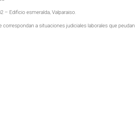
2 – Edificio esmeralda, Valparaiso.
 correspondan a situaciones judiciales laborales que peudan 