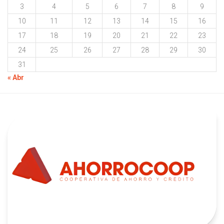
3
4
5
6
7
8
9
10
11
12
13
14
15
16
17
18
19
20
21
22
23
24
25
26
27
28
29
30
31
« Abr