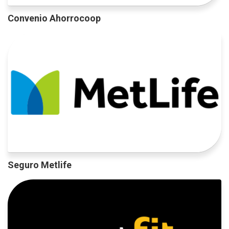
Convenio Ahorrocoop
Seguro Metlife