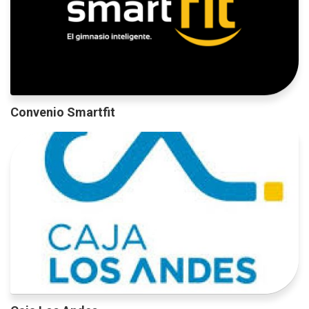
Convenio Smartfit