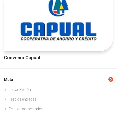
Convenio Capual
Meta
Iniciar Sesión
Feed de entradas
Feed de comentarios