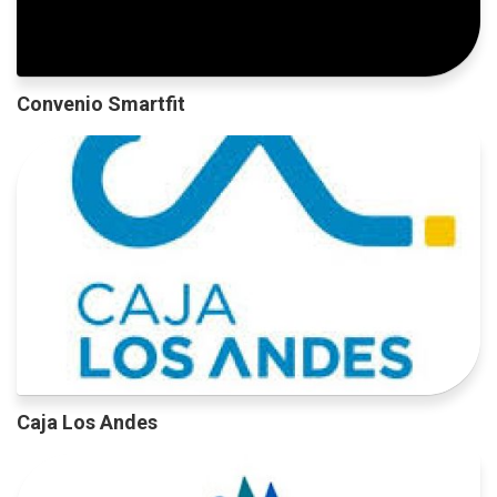
Convenio Smartfit
Caja Los Andes