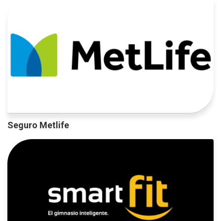
Seguro Metlife