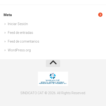
Meta
Iniciar Sesión
Feed de entradas
Feed de comentarios
WordPress.org
SINDICATO CAT © 2026. All Rights Reserved.