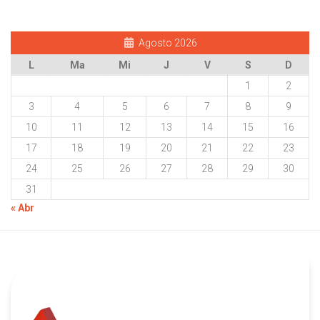
Agosto 2026
L
Ma
Mi
J
V
S
D
1
2
3
4
5
6
7
8
9
10
11
12
13
14
15
16
17
18
19
20
21
22
23
24
25
26
27
28
29
30
31
« Abr