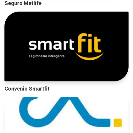
Seguro Metlife
Convenio Smartfit