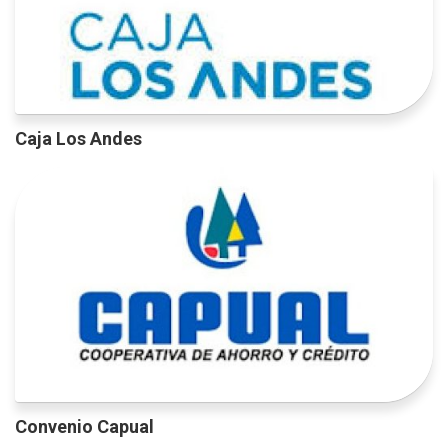
Caja Los Andes
Convenio Capual