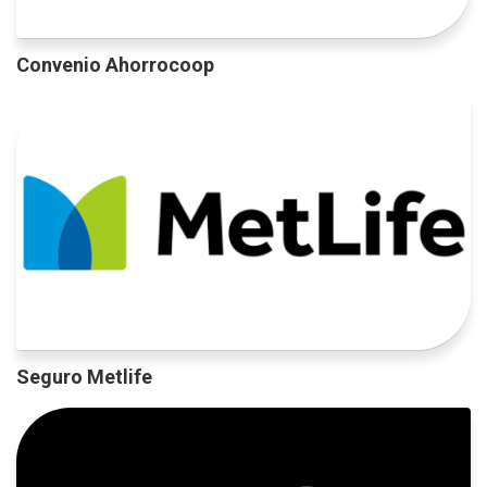
Convenio Ahorrocoop
Seguro Metlife