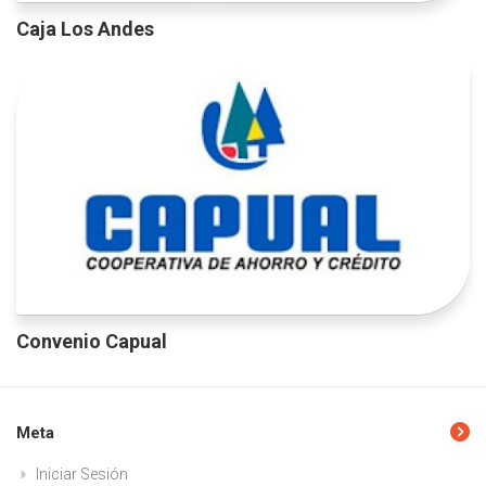
Caja Los Andes
Convenio Capual
Meta
Iniciar Sesión