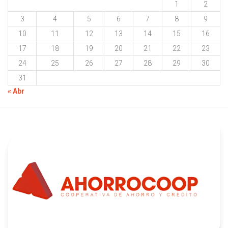
1
2
3
4
5
6
7
8
9
10
11
12
13
14
15
16
17
18
19
20
21
22
23
24
25
26
27
28
29
30
31
« Abr