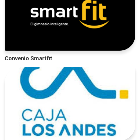
Convenio Smartfit