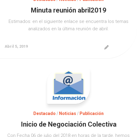
Minuta reunión abril2019
Estimados: en el siguiente enlace se encuentra los temas
analizados en la última reunión de abril.
Abril 5, 2019
Destacado
/
Noticias
/
Publicación
Inicio de Negociación Colectiva
Con Fecha 06 de julio del 2018 en horas de la tarde, hemos