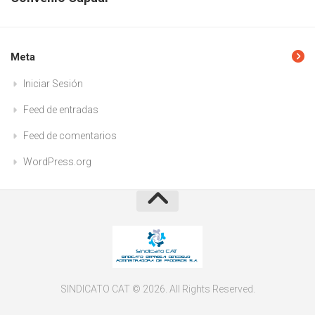
Meta
Iniciar Sesión
Feed de entradas
Feed de comentarios
WordPress.org
SINDICATO CAT © 2026. All Rights Reserved.