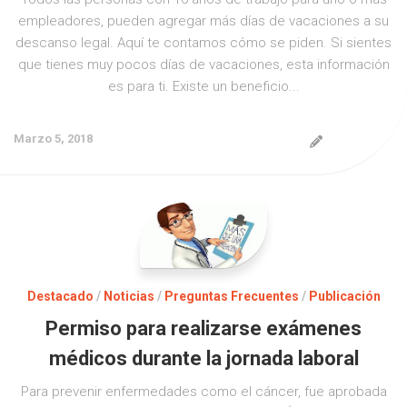
empleadores, pueden agregar más días de vacaciones a su
descanso legal. Aquí te contamos cómo se piden. Si sientes
que tienes muy pocos días de vacaciones, esta información
es para ti. Existe un beneficio...
Marzo 5, 2018
Destacado
/
Noticias
/
Preguntas Frecuentes
/
Publicación
Permiso para realizarse exámenes
médicos durante la jornada laboral
Para prevenir enfermedades como el cáncer, fue aprobada