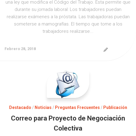
una ley que modifica el Código del Trabajo. Ésta permite que
durante su jornada laboral: Los trabajadores puedan
realizarse exámenes a la próstata. Las trabajadoras puedan
someterse a mamografías. El tiempo que tome a los
trabajadores realizarse...
Febrero 28, 2018
Destacado
/
Noticias
/
Preguntas Frecuentes
/
Publicación
Correo para Proyecto de Negociación
Colectiva