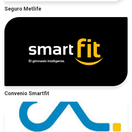
Seguro Metlife
Convenio Smartfit