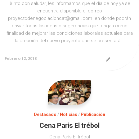
Junto con saludar, les informamos que el día de hoy ya se
encuentra disponible el correo
proyectodenegociacioncat@gmail.com en donde podrán
enviar todas las ideas o sugerencias que tengan como
finalidad de mejorar las condiciones laborales actuales para
la creación del nuevo proyecto que se presentará...
Febrero 12, 2018
Destacado
/
Noticias
/
Publicación
Cena Paris El trébol
Cena París El trébol