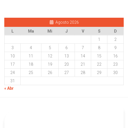
Agosto 2026
L
Ma
Mi
J
V
S
D
1
2
3
4
5
6
7
8
9
10
11
12
13
14
15
16
17
18
19
20
21
22
23
24
25
26
27
28
29
30
31
« Abr