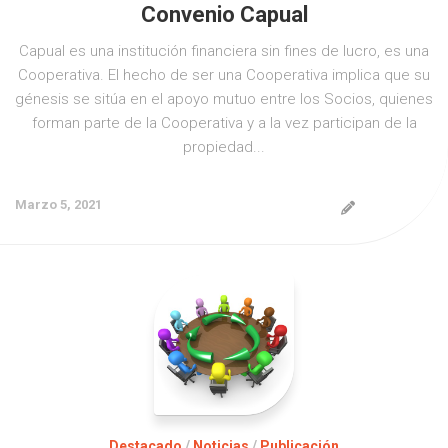
Convenio Capual
Capual es una institución financiera sin fines de lucro, es una
Cooperativa. El hecho de ser una Cooperativa implica que su
génesis se sitúa en el apoyo mutuo entre los Socios, quienes
forman parte de la Cooperativa y a la vez participan de la
propiedad...
Marzo 5, 2021
Destacado
/
Noticias
/
Publicación