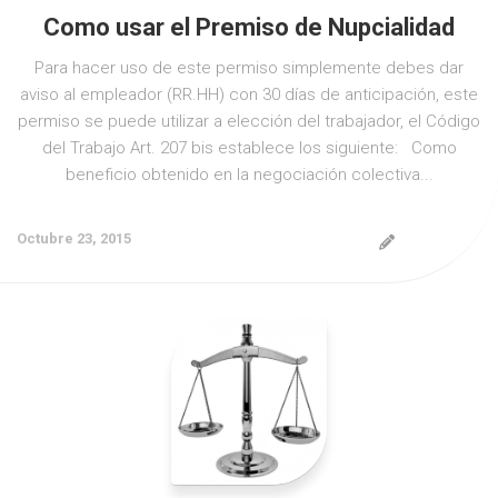
Como usar el Premiso de Nupcialidad
Para hacer uso de este permiso simplemente debes dar
aviso al empleador (RR.HH) con 30 días de anticipación, este
permiso se puede utilizar a elección del trabajador, el Código
del Trabajo Art. 207 bis establece los siguiente: Como
beneficio obtenido en la negociación colectiva...
Octubre 23, 2015