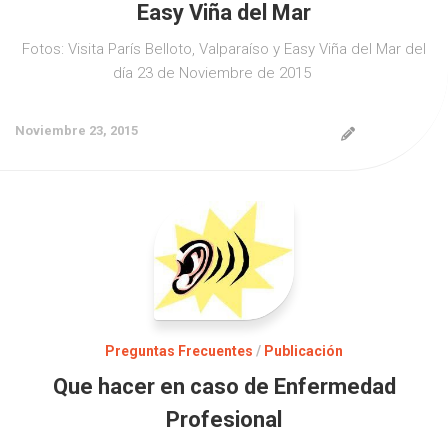
Easy Viña del Mar
Fotos: Visita París Belloto, Valparaíso y Easy Viña del Mar del
día 23 de Noviembre de 2015
Noviembre 23, 2015
Preguntas Frecuentes
/
Publicación
Que hacer en caso de Enfermedad
Profesional