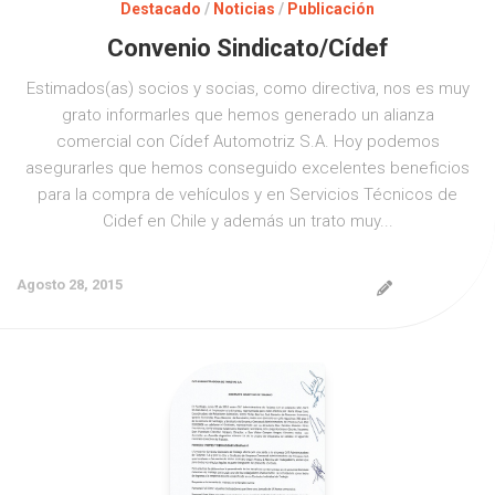
Destacado
/
Noticias
/
Publicación
Convenio Sindicato/Cídef
Estimados(as) socios y socias, como directiva, nos es muy
grato informarles que hemos generado un alianza
comercial con Cídef Automotriz S.A. Hoy podemos
asegurarles que hemos conseguido excelentes beneficios
para la compra de vehículos y en Servicios Técnicos de
Cidef en Chile y además un trato muy...
Agosto 28, 2015