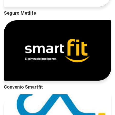
Seguro Metlife
Convenio Smartfit