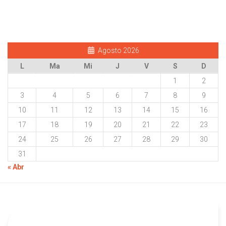
Agosto 2026
L
Ma
Mi
J
V
S
D
1
2
3
4
5
6
7
8
9
10
11
12
13
14
15
16
17
18
19
20
21
22
23
24
25
26
27
28
29
30
31
« Abr