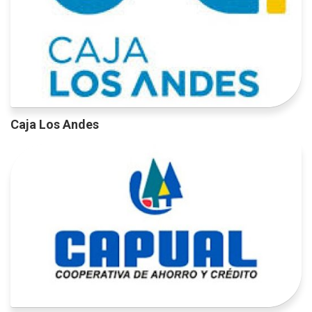
Caja Los Andes