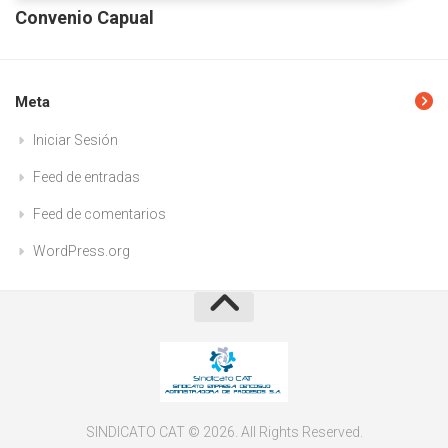
Convenio Capual
Meta
Iniciar Sesión
Feed de entradas
Feed de comentarios
WordPress.org
SINDICATO CAT © 2026. All Rights Reserved.