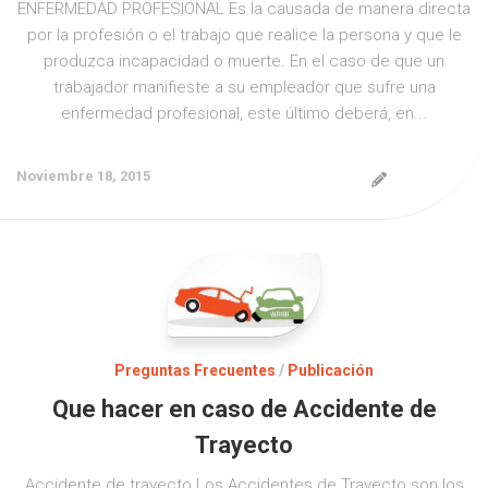
ENFERMEDAD PROFESIONAL Es la causada de manera directa
por la profesión o el trabajo que realice la persona y que le
produzca incapacidad o muerte. En el caso de que un
trabajador manifieste a su empleador que sufre una
enfermedad profesional, este último deberá, en...
Noviembre 18, 2015
Preguntas Frecuentes
/
Publicación
Que hacer en caso de Accidente de
Trayecto
Accidente de trayecto Los Accidentes de Trayecto son los