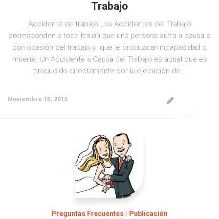
Trabajo
Accidente de trabajo Los Accidentes del Trabajo
corresponden a toda lesión que una persona sufra a causa o
con ocasión del trabajo y que le produzcan incapacidad o
muerte. Un Accidente a Causa del Trabajo es aquel que es
producido directamente por la ejecución de...
Noviembre 15, 2015
Preguntas Frecuentes
/
Publicación