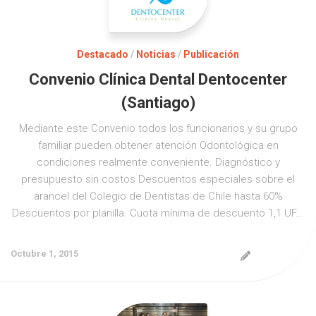
Destacado
/
Noticias
/
Publicación
Convenio Clínica Dental Dentocenter
(Santiago)
Mediante este Convenio todos los funcionarios y su grupo
familiar pueden obtener atención Odontológica en
condiciones realmente conveniente. Diagnóstico y
presupuesto sin costos Descuentos especiales sobre el
arancel del Colegio de Dentistas de Chile hasta 60%
Descuentos por planilla. Cuota mínima de descuento 1,1 UF...
Octubre 1, 2015