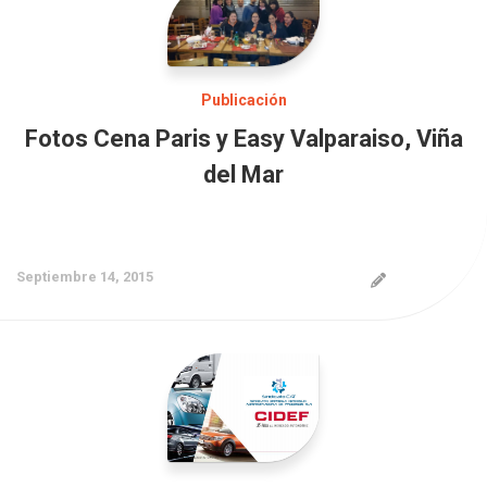
Publicación
Fotos Cena Paris y Easy Valparaiso, Viña
del Mar
Septiembre 14, 2015